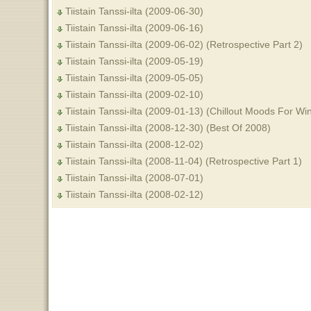
Tiistain Tanssi-ilta (2009-06-30)
Tiistain Tanssi-ilta (2009-06-16)
Tiistain Tanssi-ilta (2009-06-02) (Retrospective Part 2)
Tiistain Tanssi-ilta (2009-05-19)
Tiistain Tanssi-ilta (2009-05-05)
Tiistain Tanssi-ilta (2009-02-10)
Tiistain Tanssi-ilta (2009-01-13) (Chillout Moods For W
Tiistain Tanssi-ilta (2008-12-30) (Best Of 2008)
Tiistain Tanssi-ilta (2008-12-02)
Tiistain Tanssi-ilta (2008-11-04) (Retrospective Part 1)
Tiistain Tanssi-ilta (2008-07-01)
Tiistain Tanssi-ilta (2008-02-12)