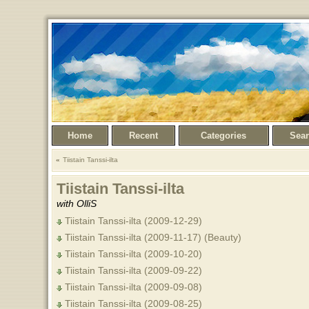
Home
Recent
Categories
Sea
Tiistain Tanssi-ilta
Tiistain Tanssi-ilta
with OlliS
Tiistain Tanssi-ilta (2009-12-29)
Tiistain Tanssi-ilta (2009-11-17) (Beauty)
Tiistain Tanssi-ilta (2009-10-20)
Tiistain Tanssi-ilta (2009-09-22)
Tiistain Tanssi-ilta (2009-09-08)
Tiistain Tanssi-ilta (2009-08-25)